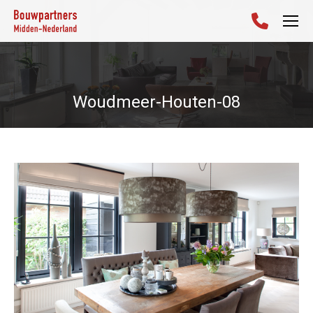
Woudmeer-Houten-08