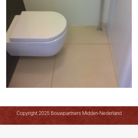
Copyright 2025 Bouwpartners Midden-Nederland