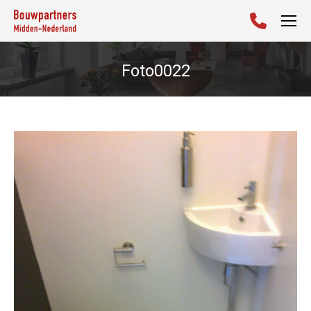
Foto0022