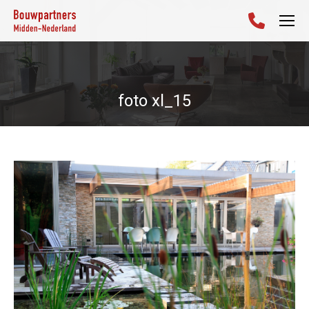
foto xl_15