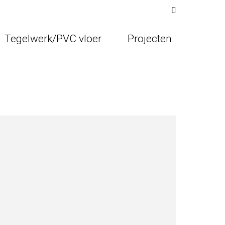
Search:
Tegelwerk/PVC vloer
Projecten