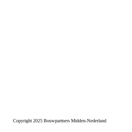
Copyright 2025 Bouwpartners Midden-Nederland