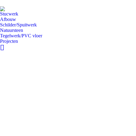
Stucwerk
Afbouw
Schilder/Spuitwerk
Natuursteen
Tegelwerk/PVC vloer
Projecten