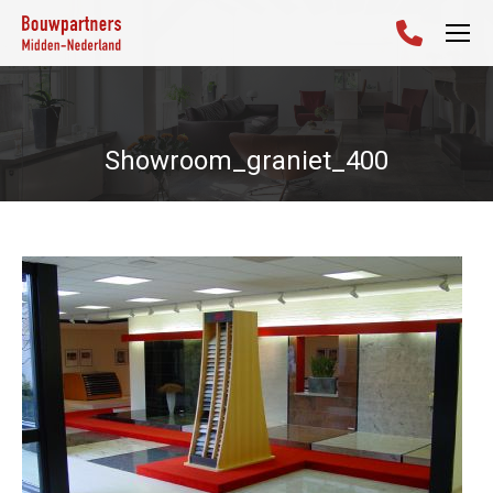
Showroom_graniet_400