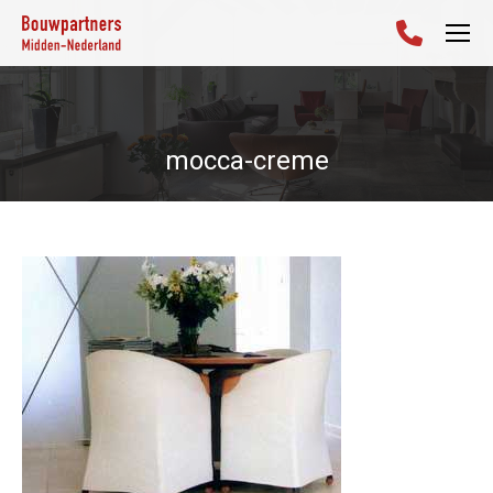
mocca-creme