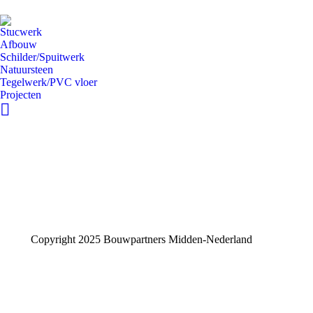
Stucwerk
Afbouw
Schilder/Spuitwerk
Natuursteen
Tegelwerk/PVC vloer
Projecten
Copyright 2025 Bouwpartners Midden-Nederland