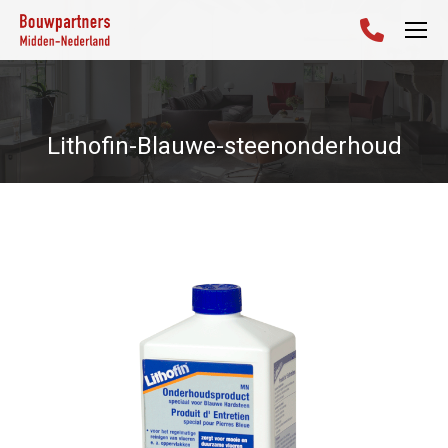
Lithofin-Blauwe-steenonderhoud